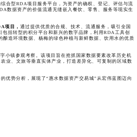
综合型RDA项目服务平台，为资产的确权、登记、评估与流
DA数据资产的价值流通无缝嵌入餐饮、零售、服务等现实生
DA项目，
通过提供优质的合规、技术、流通服务，吸引全国
引包括转型的积分平台和新兴的数字品牌，利用RDA工具创
的酿造环境数据、杨梅的绿色种植与新鲜数据、饮用水的优质
数字小镇参观考察。该项目旨在抢抓国家数据要素改革历史机
、农业、文旅等垂直实体产业，打造差异化、可复制的区域数
特的优势分析，展现了“惠水数据资产交易城”从宏伟蓝图迈向