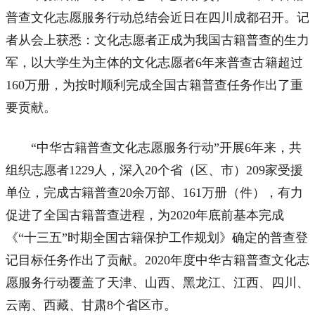
普查文化志愿服务行动总结会近日在四川成都召开。记
者从会上获悉：文化志愿者正成为我国古籍普查的生力
军，以大学生为主体的文化志愿者6年来普查古籍超过
160万册，为按时顺利完成全国古籍普查任务作出了重
要贡献。
“中华古籍普查文化志愿服务行动”开展6年来，共
组织志愿者1229人，深入20个省（区、市）209家受援
单位，完成古籍普查20余万部、161万册（件），有力
促进了全国古籍普查进程，为2020年底前基本完成
《“十三五”时期全国古籍保护工作规划》确定的普查登
记目标任务作出了贡献。2020年度中华古籍普查文化志
愿服务行动覆盖了天津、山西、黑龙江、江西、四川、
云南、西藏、甘肃8个省区市。