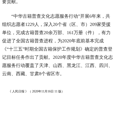
要贡献。
“中华古籍普查文化志愿服务行动”开展6年来，共
组织志愿者1229人，深入20个省（区、市）209家受援
单位，完成古籍普查20余万部、161万册（件），有力
促进了全国古籍普查进程，为2020年底前基本完成
《“十三五”时期全国古籍保护工作规划》确定的普查登
记目标任务作出了贡献。2020年度中华古籍普查文化志
愿服务行动覆盖了天津、山西、黑龙江、江西、四川、
云南、西藏、甘肃8个省区市。
《 人民日报 》（ 2020年11月16日 11 版）