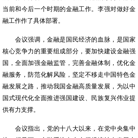
当前和今后一个时期的金融工作。李强对做好金
融工作作了具体部署。
会议强调，金融是国民经济的血脉，是国家
核心竞争力的重要组成部分，要加快建设金融强
国，全面加强金融监管，完善金融体制，优化金
融服务，防范化解风险，坚定不移走中国特色金
融发展之路，推动我国金融高质量发展，为以中
国式现代化全面推进强国建设、民族复兴伟业提
供有力支撑。
会议指出，党的十八大以来，在党中央集中