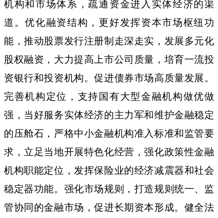
机构和市场体系，疏通资金进入实体经济的渠
道。优化融资结构，更好发挥资本市场枢纽功
能，推动股票发行注册制走深走实，发展多元化
股权融资，大力提高上市公司质量，培育一流投
资银行和投资机构。促进债券市场高质量发展。
完善机构定位，支持国有大型金融机构做优做
强，当好服务实体经济的主力军和维护金融稳定
的压舱石，严格中小金融机构准入标准和监管要
求，立足当地开展特色化经营，强化政策性金融
机构职能定位，发挥保险业的经济减震器和社会
稳定器功能。强化市场规则，打造规则统一、监
管协同的金融市场，促进长期资本形成。健全法