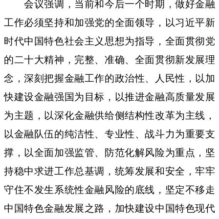
会议强调，当前和今后一个时期，做好金融
工作必须坚持和加强党的全面领导，以习近平新
时代中国特色社会主义思想为指导，全面贯彻党
的二十大精神，完整、准确、全面贯彻新发展理
念，深刻把握金融工作的政治性、人民性，以加
快建设金融强国为目标，以推进金融高质量发展
为主题，以深化金融供给侧结构性改革为主线，
以金融队伍的纯洁性、专业性、战斗力为重要支
撑，以全面加强监管、防范化解风险为重点，坚
持稳中求进工作总基调，统筹发展和安全，牢牢
守住不发生系统性金融风险的底线，坚定不移走
中国特色金融发展之路，加快建设中国特色现代