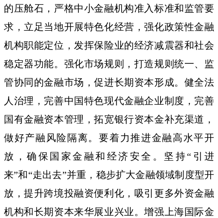
的压舱石，严格中小金融机构准入标准和监管要
求，立足当地开展特色化经营，强化政策性金融
机构职能定位，发挥保险业的经济减震器和社会
稳定器功能。强化市场规则，打造规则统一、监
管协同的金融市场，促进长期资本形成。健全法
人治理，完善中国特色现代金融企业制度，完善
国有金融资本管理，拓宽银行资本金补充渠道，
做好产融风险隔离。要着力推进金融高水平开
放，确保国家金融和经济安全。坚持“引进
来”和“走出去”并重，稳步扩大金融领域制度型开
放，提升跨境投融资便利化，吸引更多外资金融
机构和长期资本来华展业兴业。增强上海国际金