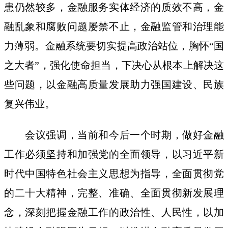
患仍然较多，金融服务实体经济的质效不高，金
融乱象和腐败问题屡禁不止，金融监管和治理能
力薄弱。金融系统要切实提高政治站位，胸怀“国
之大者”，强化使命担当，下决心从根本上解决这
些问题，以金融高质量发展助力强国建设、民族
复兴伟业。
会议强调，当前和今后一个时期，做好金融
工作必须坚持和加强党的全面领导，以习近平新
时代中国特色社会主义思想为指导，全面贯彻党
的二十大精神，完整、准确、全面贯彻新发展理
念，深刻把握金融工作的政治性、人民性，以加