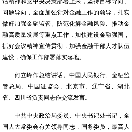
话精神和党中央决策部署上来，坚持目标导向、
问题导向，全面加强党对金融工作的领导，扎实
做好加强金融监管、防范化解金融风险、推动金
融高质量发展等重点工作，加快建设金融强国，
抓好会议精神宣传贯彻，加强金融干部人才队伍
建设，确保工作部署落实落地。
何立峰作总结讲话。中国人民银行、金融监
管总局、中国证监会、北京市、辽宁省、湖北
省、四川省负责同志作交流发言。
中共中央政治局委员、中央书记处书记，全
国人大常委会有关领导同志，国务委员，最高人