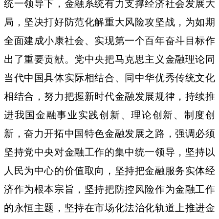
统一领导下，金融系统有力支撑经济社会发展大
局，坚决打好防范化解重大风险攻坚战，为如期
全面建成小康社会、实现第一个百年奋斗目标作
出了重要贡献。党中央把马克思主义金融理论同
当代中国具体实际相结合、同中华优秀传统文化
相结合，努力把握新时代金融发展规律，持续推
进我国金融事业实践创新、理论创新、制度创
新，奋力开拓中国特色金融发展之路，强调必须
坚持党中央对金融工作的集中统一领导，坚持以
人民为中心的价值取向，坚持把金融服务实体经
济作为根本宗旨，坚持把防控风险作为金融工作
的永恒主题，坚持在市场化法治化轨道上推进金