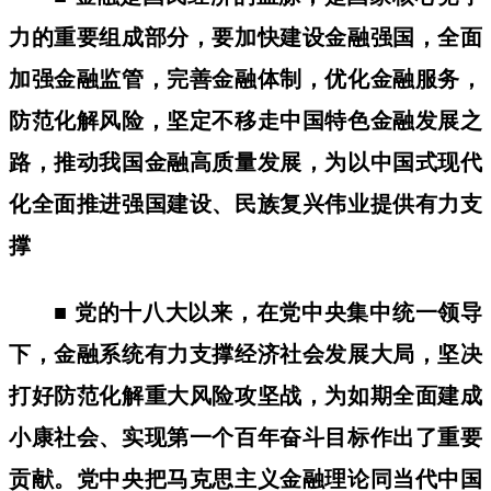
力的重要组成部分，要加快建设金融强国，全面
加强金融监管，完善金融体制，优化金融服务，
防范化解风险，坚定不移走中国特色金融发展之
路，推动我国金融高质量发展，为以中国式现代
化全面推进强国建设、民族复兴伟业提供有力支
撑
■ 党的十八大以来，在党中央集中统一领导
下，金融系统有力支撑经济社会发展大局，坚决
打好防范化解重大风险攻坚战，为如期全面建成
小康社会、实现第一个百年奋斗目标作出了重要
贡献。党中央把马克思主义金融理论同当代中国