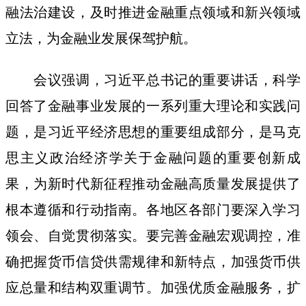
融法治建设，及时推进金融重点领域和新兴领域
立法，为金融业发展保驾护航。
会议强调，习近平总书记的重要讲话，科学
回答了金融事业发展的一系列重大理论和实践问
题，是习近平经济思想的重要组成部分，是马克
思主义政治经济学关于金融问题的重要创新成
果，为新时代新征程推动金融高质量发展提供了
根本遵循和行动指南。各地区各部门要深入学习
领会、自觉贯彻落实。要完善金融宏观调控，准
确把握货币信贷供需规律和新特点，加强货币供
应总量和结构双重调节。加强优质金融服务，扩