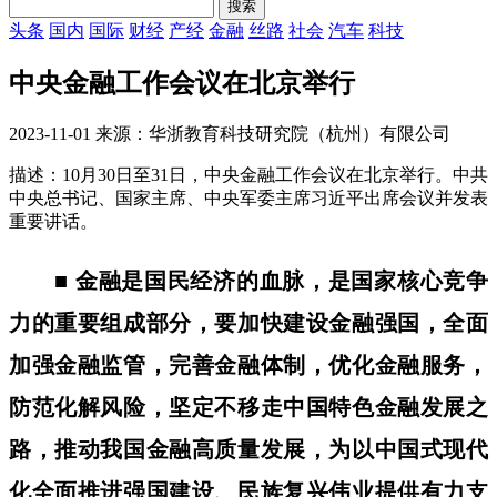
头条
国内
国际
财经
产经
金融
丝路
社会
汽车
科技
中央金融工作会议在北京举行
2023-11-01 来源：华浙教育科技研究院（杭州）有限公司
描述：10月30日至31日，中央金融工作会议在北京举行。中共
中央总书记、国家主席、中央军委主席习近平出席会议并发表
重要讲话。
■ 金融是国民经济的血脉，是国家核心竞争
力的重要组成部分，要加快建设金融强国，全面
加强金融监管，完善金融体制，优化金融服务，
防范化解风险，坚定不移走中国特色金融发展之
路，推动我国金融高质量发展，为以中国式现代
化全面推进强国建设、民族复兴伟业提供有力支