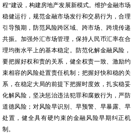
程”建设，构建房地产发展新模式。维护金融市场
稳健运行，规范金融市场发行和交易行为，合理
引导预期，防范风险跨区域、跨市场、跨境传递
共振。加强外汇市场管理，保持人民币汇率在合
理均衡水平上的基本稳定。防范化解金融风险，
要把握好权和责的关系，健全权责一致、激励约
束相容的风险处置责任机制；把握好快和稳的关
系，在稳定大局的前提下把握时度效，扎实稳妥
化解风险，坚决惩治违法犯罪和腐败行为，严防
道德风险；对风险早识别、早预警、早暴露、早
处置，健全具有硬约束的金融风险早期纠正机
制。