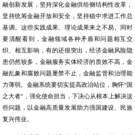
融创新发展，坚持深化金融供给侧结构性改革，
坚持统筹金融开放和安全，坚持稳中求进工作总
基调。这些实践成果、理论成果来之不易。同时
要清醒看到，金融领域各种矛盾和问题相互交
织、相互影响，有的还很突出，经济金融风险隐
患仍然较多，金融服务实体经济的质效不高，金
融乱象和腐败问题屡禁不止，金融监管和治理能
力薄弱。金融系统要切实提高政治站位，胸怀“国
之大者”，强化使命担当，下决心从根本上解决这
些问题，以金融高质量发展助力强国建设、民族
复兴伟业。