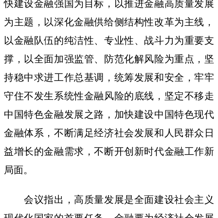
快建设金融强国为目标，以推进金融高质量发展
为主题，以深化金融供给侧结构性改革为主线，
以金融队伍的纯洁性、专业性、战斗力为重要支
撑，以全面加强监管、防范化解风险为重点，坚
持稳中求进工作总基调，统筹发展和安全，牢牢
守住不发生系统性金融风险的底线，坚定不移走
中国特色金融发展之路，加快建设中国特色现代
金融体系，不断满足经济社会发展和人民群众日
益增长的金融需求，不断开创新时代金融工作新
局面。
会议指出，高质量发展是全面建设社会主义
现代化国家的首要任务，金融要为经济社会发展