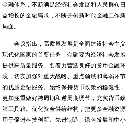
金融体系，不断满足经济社会发展和人民群众日
益增长的金融需求，不断开创新时代金融工作新
局面。
会议指出，高质量发展是全面建设社会主义
现代化国家的首要任务，金融要为经济社会发展
提供高质量服务。要着力营造良好的货币金融环
境，切实加强对重大战略、重点领域和薄弱环节
的优质金融服务。始终保持货币政策的稳健性，
更加注重做好跨周期和逆周期调节，充实货币政
策工具箱。优化资金供给结构，把更多金融资源
用于促进科技创新、先进制造、绿色发展和中小