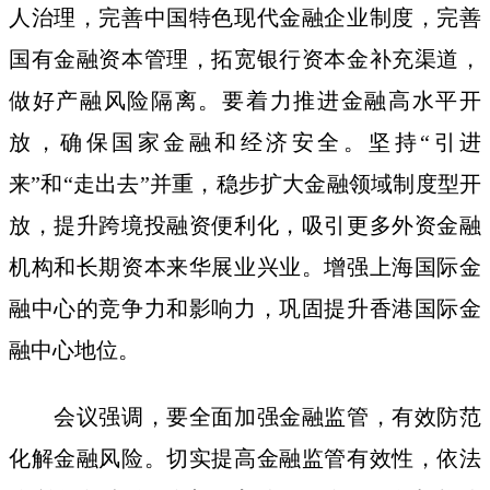
人治理，完善中国特色现代金融企业制度，完善
国有金融资本管理，拓宽银行资本金补充渠道，
做好产融风险隔离。要着力推进金融高水平开
放，确保国家金融和经济安全。坚持“引进
来”和“走出去”并重，稳步扩大金融领域制度型开
放，提升跨境投融资便利化，吸引更多外资金融
机构和长期资本来华展业兴业。增强上海国际金
融中心的竞争力和影响力，巩固提升香港国际金
融中心地位。
会议强调，要全面加强金融监管，有效防范
化解金融风险。切实提高金融监管有效性，依法