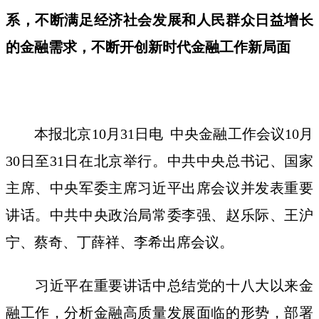
系，不断满足经济社会发展和人民群众日益增长
的金融需求，不断开创新时代金融工作新局面
本报北京10月31日电 中央金融工作会议10月
30日至31日在北京举行。中共中央总书记、国家
主席、中央军委主席习近平出席会议并发表重要
讲话。中共中央政治局常委李强、赵乐际、王沪
宁、蔡奇、丁薛祥、李希出席会议。
习近平在重要讲话中总结党的十八大以来金
融工作，分析金融高质量发展面临的形势，部署