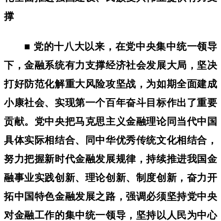
撑
■ 党的十八大以来，在党中央集中统一领导
下，金融系统有力支撑经济社会发展大局，坚决
打好防范化解重大风险攻坚战，为如期全面建成
小康社会、实现第一个百年奋斗目标作出了重要
贡献。党中央把马克思主义金融理论同当代中国
具体实际相结合、同中华优秀传统文化相结合，
努力把握新时代金融发展规律，持续推进我国金
融事业实践创新、理论创新、制度创新，奋力开
拓中国特色金融发展之路，强调必须坚持党中央
对金融工作的集中统一领导，坚持以人民为中心