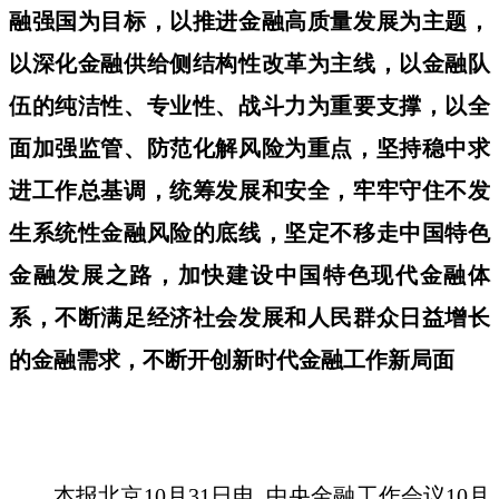
融强国为目标，以推进金融高质量发展为主题，
以深化金融供给侧结构性改革为主线，以金融队
伍的纯洁性、专业性、战斗力为重要支撑，以全
面加强监管、防范化解风险为重点，坚持稳中求
进工作总基调，统筹发展和安全，牢牢守住不发
生系统性金融风险的底线，坚定不移走中国特色
金融发展之路，加快建设中国特色现代金融体
系，不断满足经济社会发展和人民群众日益增长
的金融需求，不断开创新时代金融工作新局面
本报北京10月31日电 中央金融工作会议10月