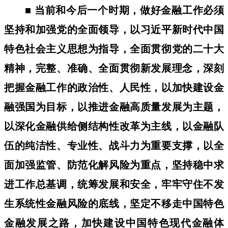
■ 当前和今后一个时期，做好金融工作必须
坚持和加强党的全面领导，以习近平新时代中国
特色社会主义思想为指导，全面贯彻党的二十大
精神，完整、准确、全面贯彻新发展理念，深刻
把握金融工作的政治性、人民性，以加快建设金
融强国为目标，以推进金融高质量发展为主题，
以深化金融供给侧结构性改革为主线，以金融队
伍的纯洁性、专业性、战斗力为重要支撑，以全
面加强监管、防范化解风险为重点，坚持稳中求
进工作总基调，统筹发展和安全，牢牢守住不发
生系统性金融风险的底线，坚定不移走中国特色
金融发展之路，加快建设中国特色现代金融体