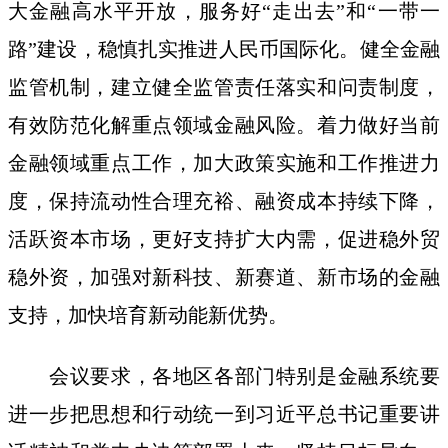
大金融高水平开放，服务好“走出去”和“一带一
路”建设，稳慎扎实推进人民币国际化。健全金融
监管机制，建立健全监管责任落实和问责制度，
有效防范化解重点领域金融风险。着力做好当前
金融领域重点工作，加大政策实施和工作推进力
度，保持流动性合理充裕、融资成本持续下降，
活跃资本市场，更好支持扩大内需，促进稳外贸
稳外资，加强对新科技、新赛道、新市场的金融
支持，加快培育新动能新优势。
会议要求，各地区各部门特别是金融系统要
进一步把思想和行动统一到习近平总书记重要讲