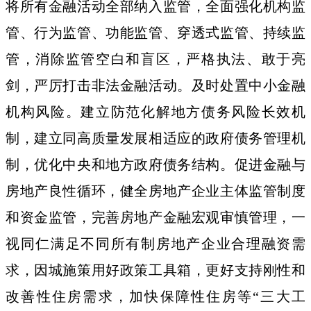
将所有金融活动全部纳入监管，全面强化机构监
管、行为监管、功能监管、穿透式监管、持续监
管，消除监管空白和盲区，严格执法、敢于亮
剑，严厉打击非法金融活动。及时处置中小金融
机构风险。建立防范化解地方债务风险长效机
制，建立同高质量发展相适应的政府债务管理机
制，优化中央和地方政府债务结构。促进金融与
房地产良性循环，健全房地产企业主体监管制度
和资金监管，完善房地产金融宏观审慎管理，一
视同仁满足不同所有制房地产企业合理融资需
求，因城施策用好政策工具箱，更好支持刚性和
改善性住房需求，加快保障性住房等“三大工