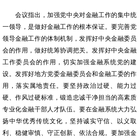
会议指出，加强党中央对金融工作的集中统
一领导，是做好金融工作的根本保证。要完善党
领导金融工作的体制机制，发挥好中央金融委员
会的作用，做好统筹协调把关。发挥好中央金融
工作委员会的作用，切实加强金融系统党的建
设。发挥好地方党委金融委员会和金融工委的作
用，落实属地责任。要坚持政治过硬、能力过
硬、作风过硬标准，锻造忠诚干净担当的高素质
专业化金融干部人才队伍。要在金融系统大力弘
扬中华优秀传统文化，坚持诚实守信、以义取
利、稳健审慎、守正创新、依法合规。要加强金