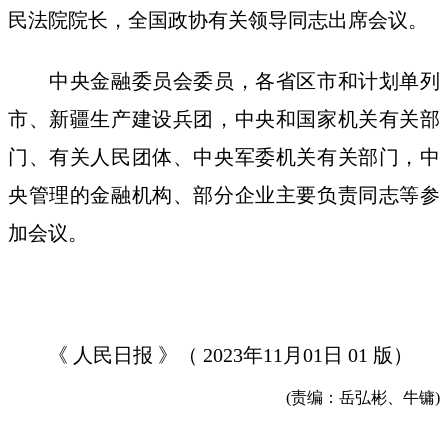
民法院院长，全国政协有关领导同志出席会议。
中央金融委员会委员，各省区市和计划单列
市、新疆生产建设兵团，中央和国家机关有关部
门、有关人民团体、中央军委机关有关部门，中
央管理的金融机构、部分企业主要负责同志等参
加会议。
《 人民日报 》（ 2023年11月01日 01 版）
(责编：岳弘彬、牛镛)