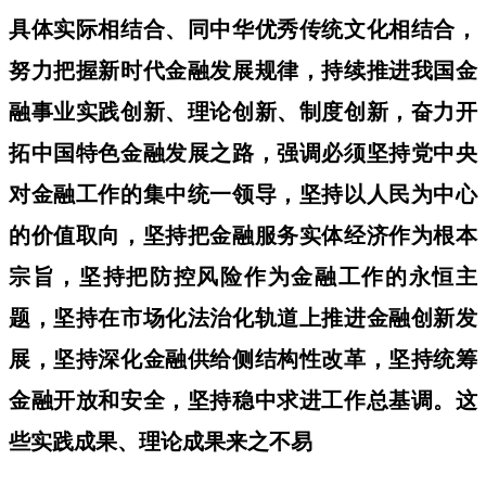
具体实际相结合、同中华优秀传统文化相结合，
努力把握新时代金融发展规律，持续推进我国金
融事业实践创新、理论创新、制度创新，奋力开
拓中国特色金融发展之路，强调必须坚持党中央
对金融工作的集中统一领导，坚持以人民为中心
的价值取向，坚持把金融服务实体经济作为根本
宗旨，坚持把防控风险作为金融工作的永恒主
题，坚持在市场化法治化轨道上推进金融创新发
展，坚持深化金融供给侧结构性改革，坚持统筹
金融开放和安全，坚持稳中求进工作总基调。这
些实践成果、理论成果来之不易