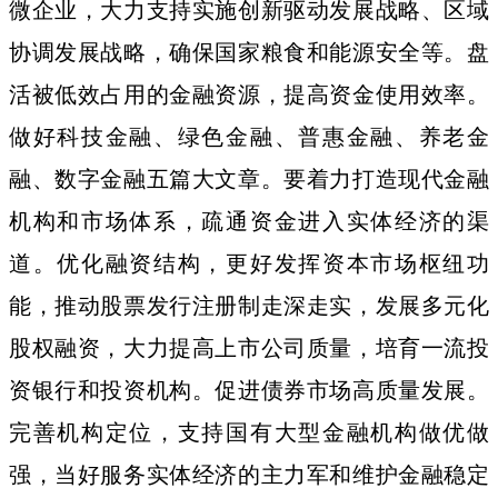
微企业，大力支持实施创新驱动发展战略、区域
协调发展战略，确保国家粮食和能源安全等。盘
活被低效占用的金融资源，提高资金使用效率。
做好科技金融、绿色金融、普惠金融、养老金
融、数字金融五篇大文章。要着力打造现代金融
机构和市场体系，疏通资金进入实体经济的渠
道。优化融资结构，更好发挥资本市场枢纽功
能，推动股票发行注册制走深走实，发展多元化
股权融资，大力提高上市公司质量，培育一流投
资银行和投资机构。促进债券市场高质量发展。
完善机构定位，支持国有大型金融机构做优做
强，当好服务实体经济的主力军和维护金融稳定