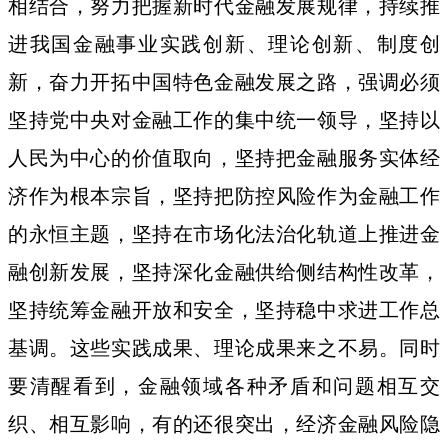
相结合，努力把握新时代金融发展规律，持续推
进我国金融事业实践创新、理论创新、制度创
新，奋力开拓中国特色金融发展之路，强调必须
坚持党中央对金融工作的集中统一领导，坚持以
人民为中心的价值取向，坚持把金融服务实体经
济作为根本宗旨，坚持把防控风险作为金融工作
的永恒主题，坚持在市场化法治化轨道上推进金
融创新发展，坚持深化金融供给侧结构性改革，
坚持统筹金融开放和安全，坚持稳中求进工作总
基调。这些实践成果、理论成果来之不易。同时
要清醒看到，金融领域各种矛盾和问题相互交
织、相互影响，有的还很突出，经济金融风险隐