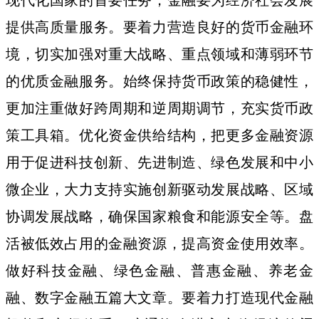
提供高质量服务。要着力营造良好的货币金融环
境，切实加强对重大战略、重点领域和薄弱环节
的优质金融服务。始终保持货币政策的稳健性，
更加注重做好跨周期和逆周期调节，充实货币政
策工具箱。优化资金供给结构，把更多金融资源
用于促进科技创新、先进制造、绿色发展和中小
微企业，大力支持实施创新驱动发展战略、区域
协调发展战略，确保国家粮食和能源安全等。盘
活被低效占用的金融资源，提高资金使用效率。
做好科技金融、绿色金融、普惠金融、养老金
融、数字金融五篇大文章。要着力打造现代金融