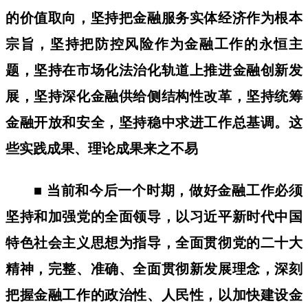
的价值取向，坚持把金融服务实体经济作为根本
宗旨，坚持把防控风险作为金融工作的永恒主
题，坚持在市场化法治化轨道上推进金融创新发
展，坚持深化金融供给侧结构性改革，坚持统筹
金融开放和安全，坚持稳中求进工作总基调。这
些实践成果、理论成果来之不易
■ 当前和今后一个时期，做好金融工作必须
坚持和加强党的全面领导，以习近平新时代中国
特色社会主义思想为指导，全面贯彻党的二十大
精神，完整、准确、全面贯彻新发展理念，深刻
把握金融工作的政治性、人民性，以加快建设金