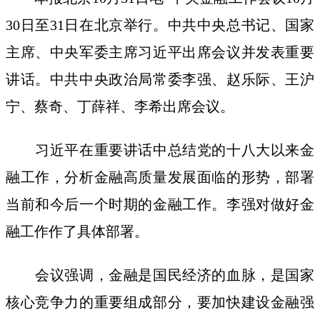
30日至31日在北京举行。中共中央总书记、国家
主席、中央军委主席习近平出席会议并发表重要
讲话。中共中央政治局常委李强、赵乐际、王沪
宁、蔡奇、丁薛祥、李希出席会议。
习近平在重要讲话中总结党的十八大以来金
融工作，分析金融高质量发展面临的形势，部署
当前和今后一个时期的金融工作。李强对做好金
融工作作了具体部署。
会议强调，金融是国民经济的血脉，是国家
核心竞争力的重要组成部分，要加快建设金融强