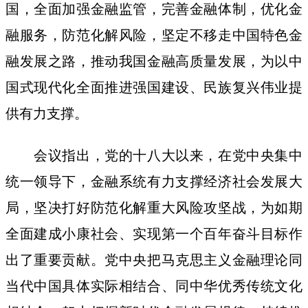
国，全面加强金融监管，完善金融体制，优化金
融服务，防范化解风险，坚定不移走中国特色金
融发展之路，推动我国金融高质量发展，为以中
国式现代化全面推进强国建设、民族复兴伟业提
供有力支撑。
会议指出，党的十八大以来，在党中央集中
统一领导下，金融系统有力支撑经济社会发展大
局，坚决打好防范化解重大风险攻坚战，为如期
全面建成小康社会、实现第一个百年奋斗目标作
出了重要贡献。党中央把马克思主义金融理论同
当代中国具体实际相结合、同中华优秀传统文化