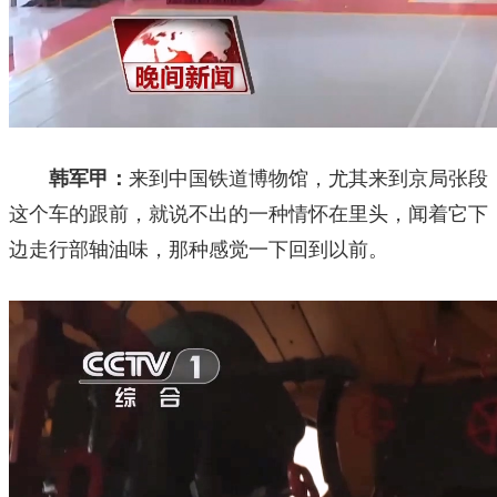
韩军甲：
来到中国铁道博物馆，尤其来到京局张段
这个车的跟前，就说不出的一种情怀在里头，闻着它下
边走行部轴油味，那种感觉一下回到以前。