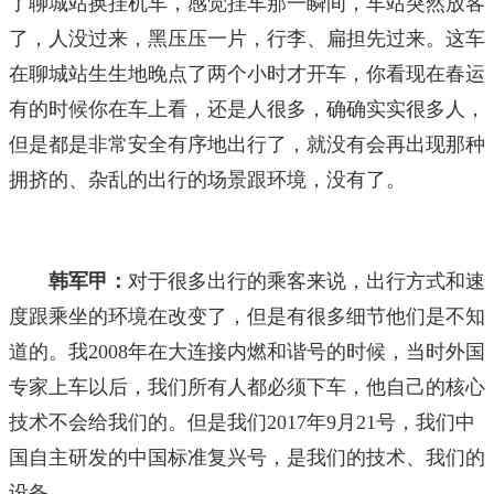
了聊城站换挂机车，感觉挂车那一瞬间，车站突然放客
了，人没过来，黑压压一片，行李、扁担先过来。这车
在聊城站生生地晚点了两个小时才开车，你看现在春运
有的时候你在车上看，还是人很多，确确实实很多人，
但是都是非常安全有序地出行了，就没有会再出现那种
拥挤的、杂乱的出行的场景跟环境，没有了。
韩军甲：
对于很多出行的乘客来说，出行方式和速
度跟乘坐的环境在改变了，但是有很多细节他们是不知
道的。我2008年在大连接内燃和谐号的时候，当时外国
专家上车以后，我们所有人都必须下车，他自己的核心
技术不会给我们的。但是我们2017年9月21号，我们中
国自主研发的中国标准复兴号，是我们的技术、我们的
设备。