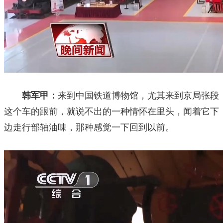
韩军甲：
来到中国铁道博物馆，尤其来到京局张段
这个车的跟前，就说不出的一种情怀在里头，闻着它下
边走行部轴油味，那种感觉一下回到以前。