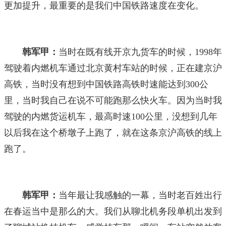
更加提升，最重要的是我们中国铁路速度在变化。
韩军甲：
当时在既有线开京九货车的时候，1998年
驾驶着内燃机车通过北京黄村车站的时候，正在建京沪
高铁，当时没有想到中国铁路高铁时速能达到300公
里，当时我自己在说不可能跑那么快火车。因为当时我
驾驶的内燃货运机车，最高时速100公里，没想到几年
以后我在这个桥墩子上跑了，就在这条京沪高铁的线上
跑了。
韩军甲：
当年最让我感触的一幕，当时老百姓出行
在春运当中是那么的大。我们从聊北机务段单机出发到