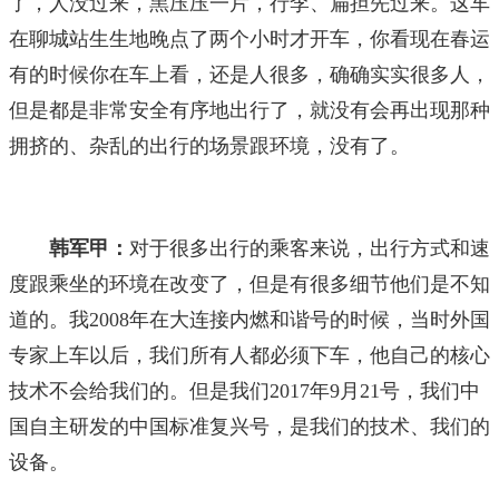
了，人没过来，黑压压一片，行李、扁担先过来。这车
在聊城站生生地晚点了两个小时才开车，你看现在春运
有的时候你在车上看，还是人很多，确确实实很多人，
但是都是非常安全有序地出行了，就没有会再出现那种
拥挤的、杂乱的出行的场景跟环境，没有了。
韩军甲：
对于很多出行的乘客来说，出行方式和速
度跟乘坐的环境在改变了，但是有很多细节他们是不知
道的。我2008年在大连接内燃和谐号的时候，当时外国
专家上车以后，我们所有人都必须下车，他自己的核心
技术不会给我们的。但是我们2017年9月21号，我们中
国自主研发的中国标准复兴号，是我们的技术、我们的
设备。