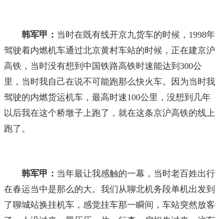
韩军甲：
当时在既有线开京九货车的时候，1998年
驾驶着内燃机车通过北京黄村车站的时候，正在建京沪
高铁，当时没有想到中国铁路高铁时速能达到300公
里，当时我自己在说不可能跑那么快火车。因为当时我
驾驶的内燃货运机车，最高时速100公里，没想到几年
以后我在这个桥墩子上跑了，就在这条京沪高铁的线上
跑了。
韩军甲：
当年最让我感触的一幕，当时老百姓出行
在春运当中是那么的大。我们从聊北机务段单机出发到
了聊城站换挂机车，感觉挂车那一瞬间，车站突然放客