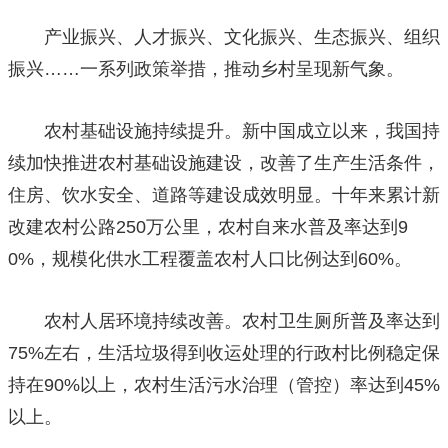
产业振兴、人才振兴、文化振兴、生态振兴、组织
振兴……一系列政策举措，推动乡村呈现新气象。
农村基础设施持续提升。新中国成立以来，我国持
续加快推进农村基础设施建设，改善了生产生活条件，
住房、饮水安全、道路等建设成效明显。十年来累计新
改建农村公路250万公里，农村自来水普及率达到9
0%，规模化供水工程覆盖农村人口比例达到60%。
农村人居环境持续改善。农村卫生厕所普及率达到
75%左右，生活垃圾得到收运处理的行政村比例稳定保
持在90%以上，农村生活污水治理（管控）率达到45%
以上。