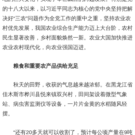
的十八大以来，以习近平同志为核心的党中央坚持把解
决好“三农”问题作为全党工作的重中之重，坚持农业农
村优先发展，我国农业综合生产能力迈上大台阶，农村
民生显著改善，乡村面貌焕然一新。农业大国加快推进
农业农村现代化，向农业强国迈进。
粮食和重要农产品供给充足
秋天的田野，收获的气息越来越浓郁。在黑龙江省
佳木斯市桦川县悦来镇双兴村，田间架设着微型气象
站、病虫害监测仪等设备，一片片金黄的水稻随风轻
摆。
“还有20多天就可以收割了，预计每公顷产量在9吨