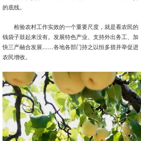
的底线。
检验农村工作实效的一个重要尺度，就是看农民的
钱袋子鼓起来没有。发展特色产业、支持外出务工、加
快三产融合发展……各地各部门持之以恒多措并举促进
农民增收。