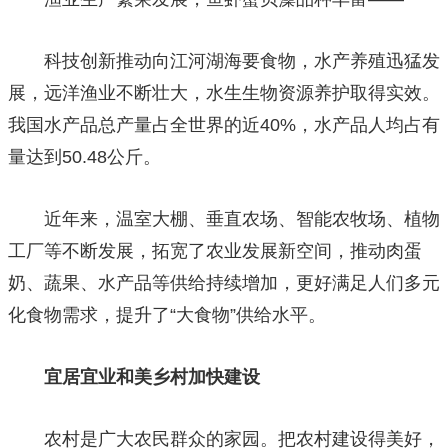
科技创新推动向江河湖海要食物，水产养殖迅猛发
展，远洋渔业不断壮大，水生生物资源养护取得实效。
我国水产品总产量占全世界的近40%，水产品人均占有
量达到50.48公斤。
近年来，温室大棚、垂直农场、智能农牧场、植物
工厂等不断发展，拓宽了农业发展新空间，推动肉蛋
奶、蔬果、水产品等供给持续增加，更好满足人们多元
化食物需求，提升了“大食物”供给水平。
宜居宜业和美乡村加快建设
农村是广大农民群众的家园。把农村建设得美好，