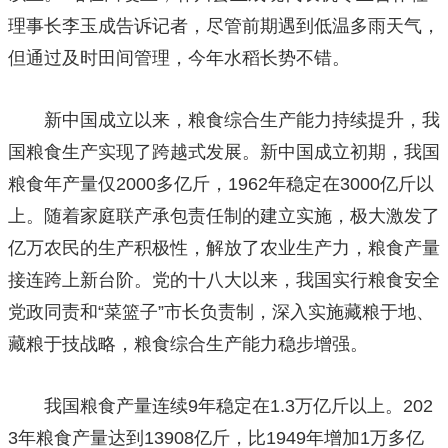
理事长李玉成告诉记者，尽管前期遇到低温多雨天气，
但通过及时田间管理，今年水稻长势不错。
新中国成立以来，粮食综合生产能力持续提升，我
国粮食生产实现了跨越式发展。新中国成立初期，我国
粮食年产量仅2000多亿斤，1962年稳定在3000亿斤以
上。随着家庭联产承包责任制的建立实施，极大激发了
亿万农民的生产积极性，解放了农业生产力，粮食产量
接连跨上新台阶。党的十八大以来，我国实行粮食安全
党政同责和“菜篮子”市长负责制，深入实施藏粮于地、
藏粮于技战略，粮食综合生产能力稳步增强。
我国粮食产量连续9年稳定在1.3万亿斤以上。202
3年粮食产量达到13908亿斤，比1949年增加1万多亿