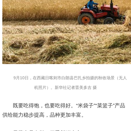
9月10日，在西藏日喀则市白朗县巴扎乡拍摄的秋收场景（无人
机照片）。新华社记者晋美多吉 摄
既要吃得饱，也要吃得好。“米袋子”“菜篮子”产品
供给能力稳步提高，品种更加丰富。