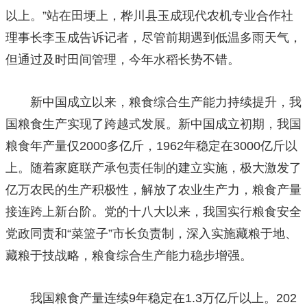
以上。”站在田埂上，桦川县玉成现代农机专业合作社
理事长李玉成告诉记者，尽管前期遇到低温多雨天气，
但通过及时田间管理，今年水稻长势不错。
新中国成立以来，粮食综合生产能力持续提升，我
国粮食生产实现了跨越式发展。新中国成立初期，我国
粮食年产量仅2000多亿斤，1962年稳定在3000亿斤以
上。随着家庭联产承包责任制的建立实施，极大激发了
亿万农民的生产积极性，解放了农业生产力，粮食产量
接连跨上新台阶。党的十八大以来，我国实行粮食安全
党政同责和“菜篮子”市长负责制，深入实施藏粮于地、
藏粮于技战略，粮食综合生产能力稳步增强。
我国粮食产量连续9年稳定在1.3万亿斤以上。202