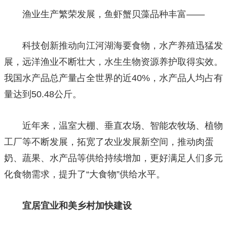
渔业生产繁荣发展，鱼虾蟹贝藻品种丰富——
科技创新推动向江河湖海要食物，水产养殖迅猛发
展，远洋渔业不断壮大，水生生物资源养护取得实效。
我国水产品总产量占全世界的近40%，水产品人均占有
量达到50.48公斤。
近年来，温室大棚、垂直农场、智能农牧场、植物
工厂等不断发展，拓宽了农业发展新空间，推动肉蛋
奶、蔬果、水产品等供给持续增加，更好满足人们多元
化食物需求，提升了“大食物”供给水平。
宜居宜业和美乡村加快建设