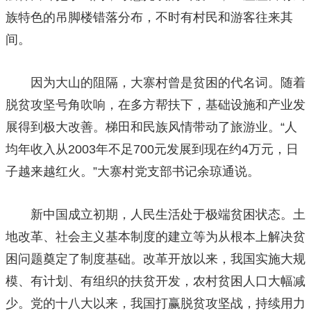
族特色的吊脚楼错落分布，不时有村民和游客往来其
间。
因为大山的阻隔，大寨村曾是贫困的代名词。随着
脱贫攻坚号角吹响，在多方帮扶下，基础设施和产业发
展得到极大改善。梯田和民族风情带动了旅游业。“人
均年收入从2003年不足700元发展到现在约4万元，日
子越来越红火。”大寨村党支部书记余琼通说。
新中国成立初期，人民生活处于极端贫困状态。土
地改革、社会主义基本制度的建立等为从根本上解决贫
困问题奠定了制度基础。改革开放以来，我国实施大规
模、有计划、有组织的扶贫开发，农村贫困人口大幅减
少。党的十八大以来，我国打赢脱贫攻坚战，持续用力