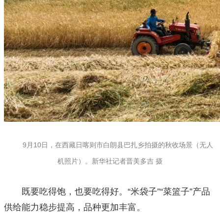
9月10日，在西藏日喀则市白朗县巴扎乡拍摄的秋收场景（无人
机照片）。新华社记者晋美多吉 摄
既要吃得饱，也要吃得好。“米袋子”“菜篮子”产品
供给能力稳步提高，品种更加丰富。