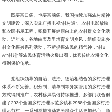
既要富口袋、也要富脑袋。我国持续加强农村精神
文明建设，深入实施广播电视“村村通”、农村电影放映
和农民书屋工程，积极开展健康向上的农村群众文化活
动。近年来，各地由表及里培育文明乡风，组织实施乡
村文化振兴系列活动，不断提振农民的精气神，“村B
A”“村超”等农民体育活动火爆出圈，优秀传统农耕文化
得到保护传承。
党组织领导的自治、法治、德治相结合的乡村治理
体系不断完善。积分制、清单制等务实管用的乡村治理
方式得到推广，农村移风易俗持续推进。多部门联合创
建了293个全国乡村治理示范乡镇和2968个全国乡村治
理示范村。一系列举措推动农民群众生活更加舒心、顺