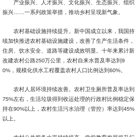
产业振兴、人才振兴、文化振兴、生态振兴、组织
振兴……一系列政策举措，推动乡村呈现新气象。
农村基础设施持续提升。新中国成立以来，我国持
续加快推进农村基础设施建设，改善了生产生活条件，
住房、饮水安全、道路等建设成效明显。十年来累计新
改建农村公路250万公里，农村自来水普及率达到9
0%，规模化供水工程覆盖农村人口比例达到60%。
农村人居环境持续改善。农村卫生厕所普及率达到
75%左右，生活垃圾得到收运处理的行政村比例稳定保
持在90%以上，农村生活污水治理（管控）率达到45%
以上。